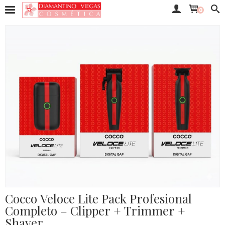
0
Cocco Veloce Lite Pack Profesional
Completo – Clipper + Trimmer +
Shaver