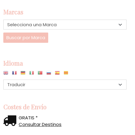
Marcas
Idioma
Costes de Envío
GRATIS *
Consultar Destinos