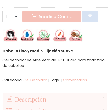
Añadir a Carrito
Cabello fino y medio. Fijación suave.
Gel definidor de Aloe Vera de TOT HERBA para todo tipo
de cabellos
Categoría:
Gel Definidor
|
Tags:
|
Comentarios
Descripción