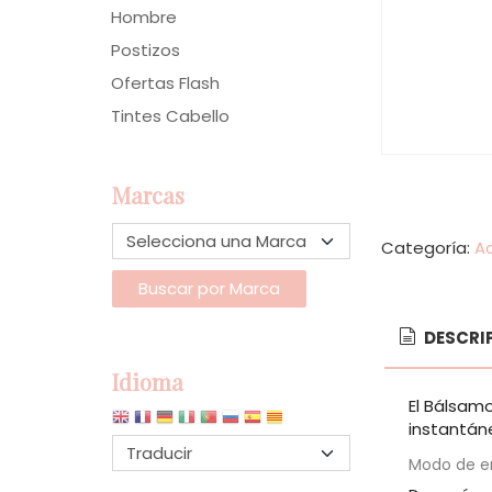
Hombre
Postizos
Ofertas Flash
Tintes Cabello
Marcas
Categoría:
A
DESCRI
Idioma
El Bálsamo
instantáne
Modo de 