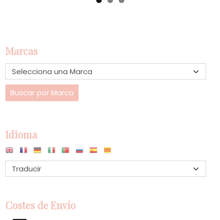
Marcas
Idioma
Costes de Envío