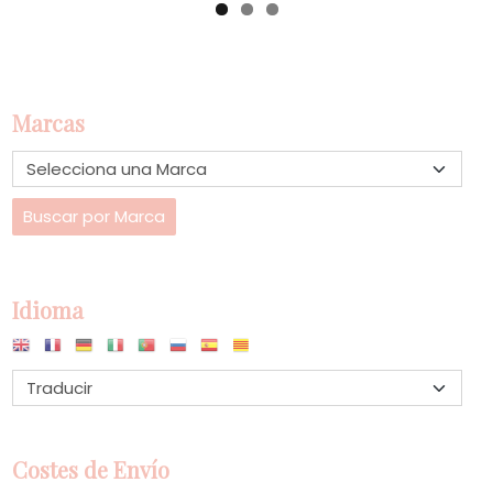
Marcas
Idioma
Costes de Envío