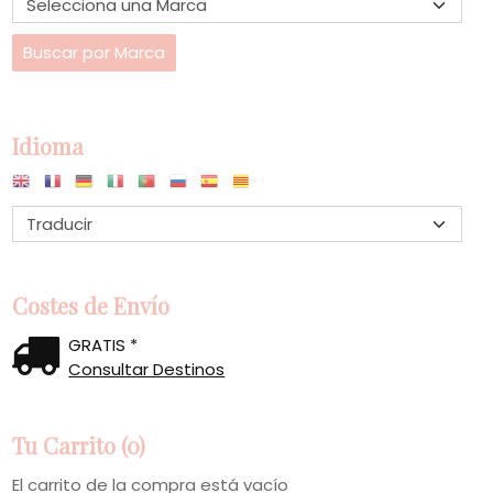
Idioma
Costes de Envío
GRATIS *
Consultar Destinos
Tu Carrito (0)
El carrito de la compra está vacío