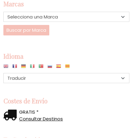
Marcas
Idioma
Costes de Envío
GRATIS *
Consultar Destinos