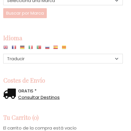
Idioma
Costes de Envío
GRATIS *
Consultar Destinos
Tu Carrito (0)
El carrito de la compra está vacío