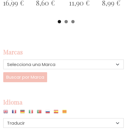
16,99 €
8,60 €
11,90 €
8,99 €
Marcas
Idioma