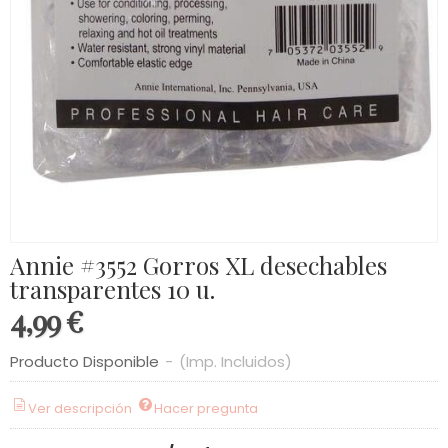
Annie #3552 Gorros XL desechables
transparentes 10 u.
4,99 €
Producto Disponible
-
(Imp. Incluidos)
Ver descripción
Hacer pregunta