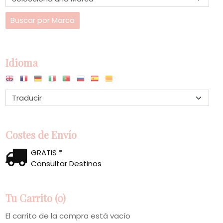
Idioma
Costes de Envío
GRATIS *
Consultar Destinos
Tu Carrito (0)
El carrito de la compra está vacío