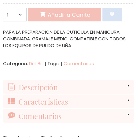
Añadir a Carrito
PARA LA PREPARACIÓN DE LA CUTÍCULA EN MANICURA
COMBINADA. GRAMAJE MEDIO. COMPATIBLE CON TODOS
LOS EQUIPOS DE PULIDO DE UÑA
Categoría:
Drill Bit
|
Tags:
|
Comentarios
Descripción
Características
Comentarios