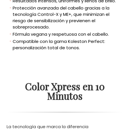
Resultados intensos, uniformes y llenos de brillo.
Protección avanzada del cabello gracias a la
tecnología Control-X y ME+, que minimizan el
riesgo de sensibilización y previenen el
sobreprocesado.
Fórmula vegana y respetuosa con el cabello.
Compatible con la gama Koleston Perfect:
personalización total de tonos.
Color Xpress en 10
Minutos
La tecnología que marca la diferencia