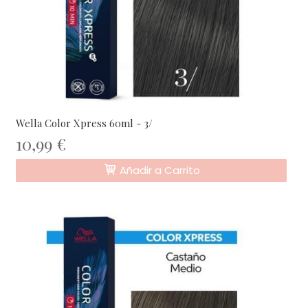
Wella Color Xpress 60ml - 3/
10,99 €
Añadir a Carrito