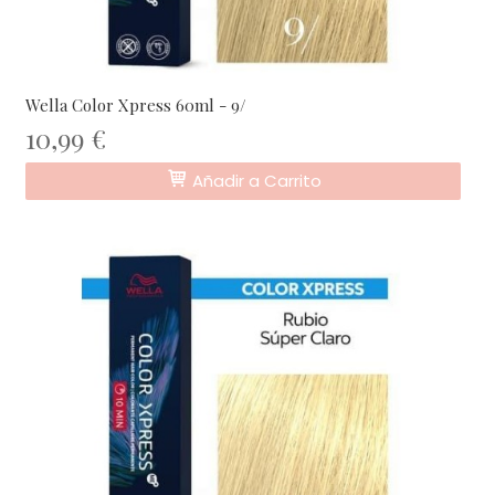
Wella Color Xpress 60ml - 9/
10,99 €
Añadir a Carrito