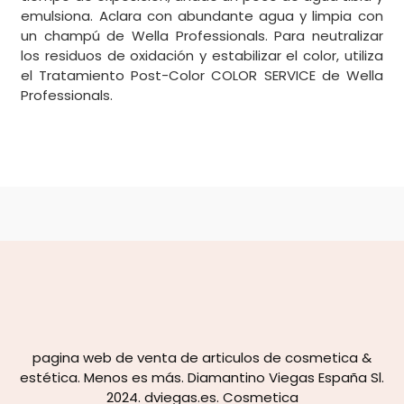
emulsiona. Aclara con abundante agua y limpia con
un champú de Wella Professionals. Para neutralizar
los residuos de oxidación y estabilizar el color, utiliza
el Tratamiento Post-Color COLOR SERVICE de Wella
Professionals.
pagina web de venta de articulos de cosmetica &
estética. Menos es más. Diamantino Viegas España Sl.
2024. dviegas.es. Cosmetica