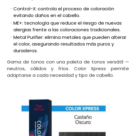
Control-X: controla el proceso de coloración
evitando daños en el cabello.
ME+: tecnología que reduce el riesgo de nuevas
alergias frente a las coloraciones tradicionales.
Metal Purifier: elimina metales que pueden alterar
el color, asegurando resultados más puros y
duraderos.
Gama de tonos con una paleta de tonos versátil —
neutros, cálidos y fríos. Color Xpress permite
adaptarse a cada necesidad y tipo de cabello.