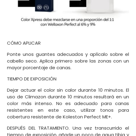
CÓMO APLICAR
Ponte unos guantes adecuados y aplícalo sobre el
cabello seco. Aplica primero sobre las zonas con un
mayor porcentaje de canas.
TIEMPO DE EXPOSICIÓN
Dejar actuar el color sin calor durante 10 minutos. El
uso de Climazon durante 10 minutos resultará en un
color más intenso. No es adecuado para canas
resistentes en este caso, utilizar tonos para
cobertura resistente de Koleston Perfect ME+.
DESPUÉS DEL TRATAMIENTO. Una vez transcurrido el
tiempo de exposición, añade un poco de agua tibia y