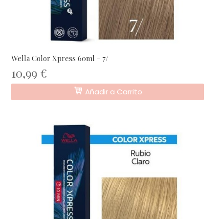
Wella Color Xpress 60ml - 7/
10,99 €
Añadir a Carrito