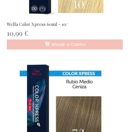
Wella Color Xpress 60ml - 10/
10,99 €
Añadir a Carrito