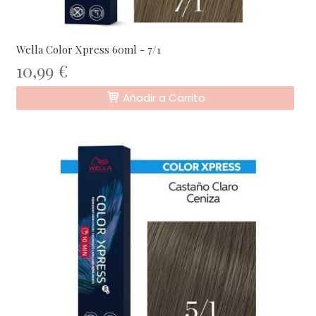
Wella Color Xpress 60ml - 7/1
10,99 €
Añadir a Carrito