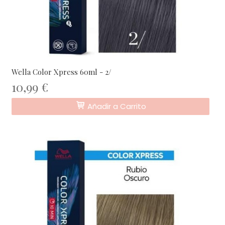
Wella Color Xpress 60ml - 2/
10,99 €
Añadir a Carrito