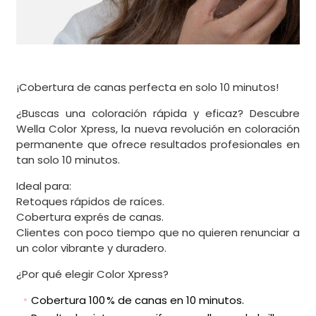
¡Cobertura de canas perfecta en solo 10 minutos!
¿Buscas una coloración rápida y eficaz? Descubre
Wella Color Xpress, la nueva revolución en coloración
permanente que ofrece resultados profesionales en
tan solo 10 minutos.
Ideal para:
Retoques rápidos de raíces.
Cobertura exprés de canas.
Clientes con poco tiempo que no quieren renunciar a
un color vibrante y duradero.
¿Por qué elegir Color Xpress?
Cobertura 100 % de canas en 10 minutos.