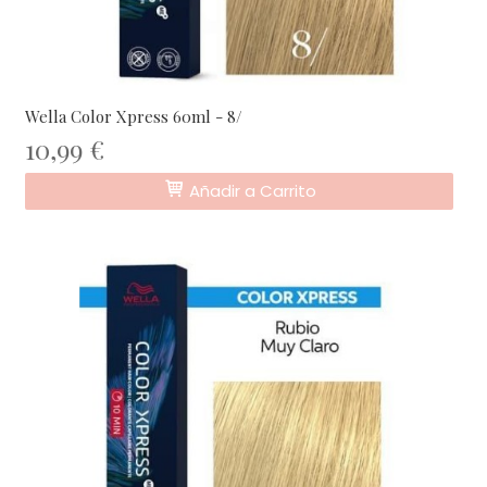
Wella Color Xpress 60ml - 8/
10,99 €
Añadir a Carrito