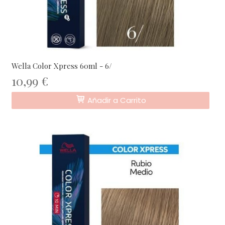
Wella Color Xpress 60ml - 6/
10,99 €
Añadir a Carrito