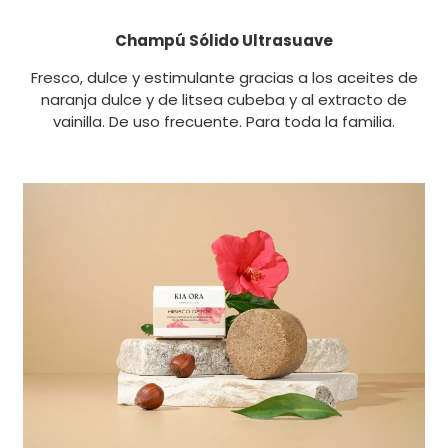
Champú Sólido Ultrasuave
Fresco, dulce y estimulante gracias a los aceites de
naranja dulce y de litsea cubeba y al extracto de
vainilla. De uso frecuente. Para toda la familia.