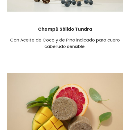
Champú Sólido Tundra
Con Aceite de Coco y de Pino indicado para cuero
cabelludo sensible.