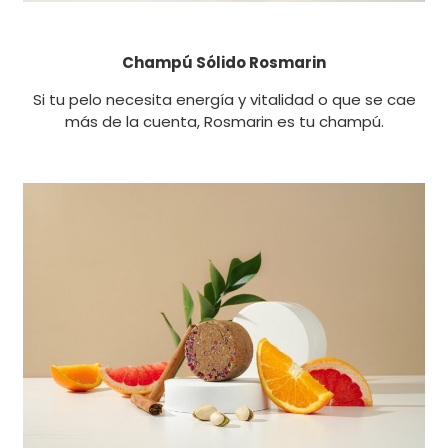
Champú Sólido Rosmarin
Si tu pelo necesita energía y vitalidad o que se cae
más de la cuenta, Rosmarin es tu champú.