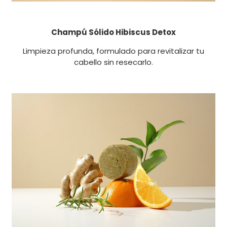
Champú Sólido Hibiscus Detox
Limpieza profunda, formulado para revitalizar tu
cabello sin resecarlo.