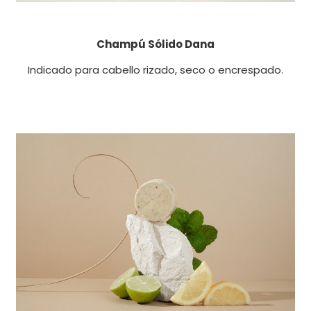
Champú Sólido Dana
Indicado para cabello rizado, seco o encrespado.