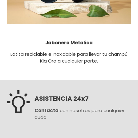
Jabonera Metalica
Latita reciclable e inoxidable para llevar tu champú
Kia Ora a cualquier parte.

ASISTENCIA 24x7
Contacta
con nosotros para cualquier
duda