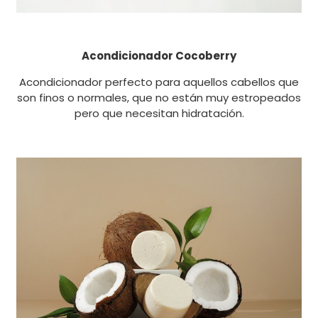
Acondicionador Cocoberry
Acondicionador perfecto para aquellos cabellos que
son finos o normales, que no están muy estropeados
pero que necesitan hidratación.