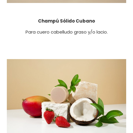
Champú Sólido Cubano
Para cuero cabelludo graso y/o lacio.