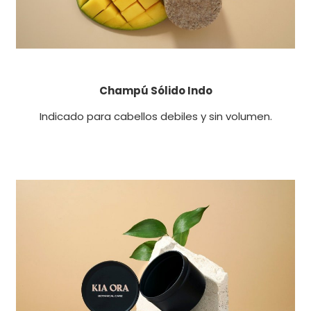
Champú Sólido Indo
Indicado para cabellos debiles y sin volumen.