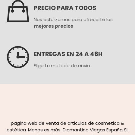

PRECIO PARA TODOS
Nos esforzamos para ofrecerte los
mejores precios

ENTREGAS EN 24 A 48H
Elige tu metodo de envio
pagina web de venta de articulos de cosmetica &
estética. Menos es más. Diamantino Viegas España Sl.