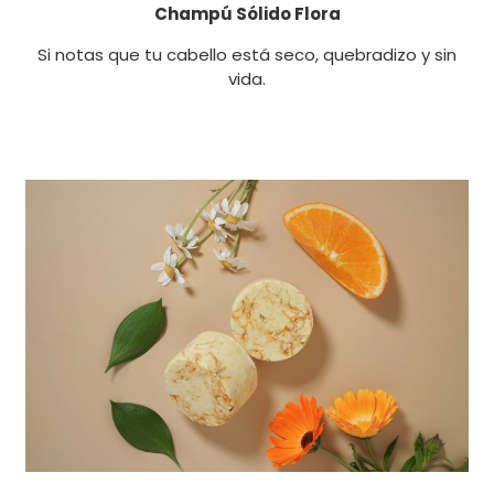
Champú Sólido Flora
Si notas que tu cabello está seco, quebradizo y sin
vida.