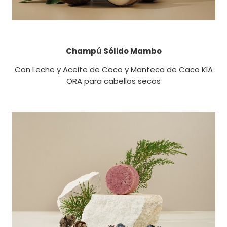
Champú Sólido Mambo
Con Leche y Aceite de Coco y Manteca de Caco KIA
ORA para cabellos secos