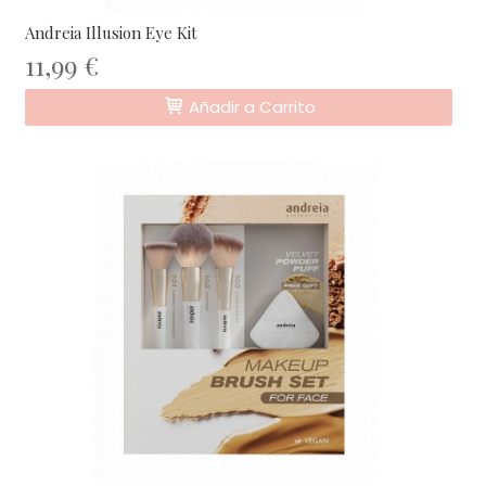
Andreia Illusion Eye Kit
11,99 €
Añadir a Carrito