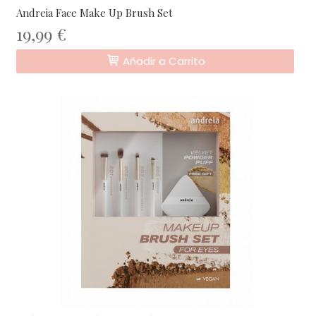
Andreia Face Make Up Brush Set
19,99 €
Añadir a Carrito