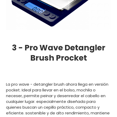
3 - Pro Wave Detangler
Brush Procket
La pro wave - detangler brush ahora llega en versión
pocket. Ideal para llevar en el bolso, mochila o
neceser, permite peinar y desenredar el cabello en
cualquier lugar. especialmente diseñada para
quienes buscan un cepillo práctico, compacto y
eficiente. sostenible y de alto rendimiento, mantiene