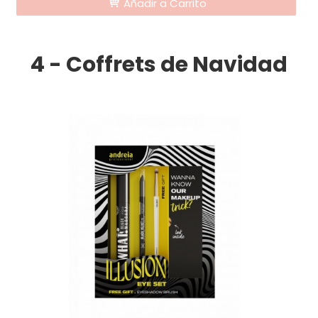
Añadir a Carrito
4 - Coffrets de Navidad