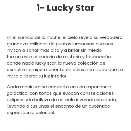
1- Lucky Star
En el silencio de la noche, el cielo revela su verdadera
grandeza: millones de puntos luminosos que nos
invitan a soñar más alto y a brillar sin miedo.
fue en este escenario de misterio y fascinación
donde nació lucky star, la nueva colección de
esmalte semipermanente en edición limitada que te
invita a liberar tu luz interior.
Cada manicura se convierte en una experiencia
galáctica, con tonos que evocan constelaciones,
eclipses y la belleza de un cielo invernal estrellado,
llevando a tus uñas el encanto de un auténtico
espectáculo celestial.