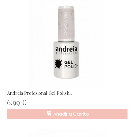
Andreia Profesional Gel Polish...
6,99 €
Añadir a Carrito