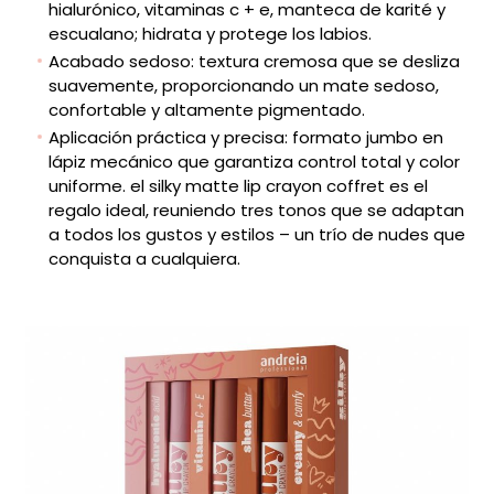
hialurónico, vitaminas c + e, manteca de karité y
escualano; hidrata y protege los labios.
Acabado sedoso: textura cremosa que se desliza
suavemente, proporcionando un mate sedoso,
confortable y altamente pigmentado.
Aplicación práctica y precisa: formato jumbo en
lápiz mecánico que garantiza control total y color
uniforme. el silky matte lip crayon coffret es el
regalo ideal, reuniendo tres tonos que se adaptan
a todos los gustos y estilos – un trío de nudes que
conquista a cualquiera.