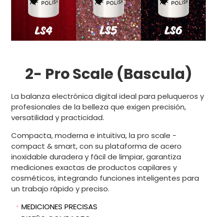
2- Pro Scale (Bascula)
La balanza electrónica digital ideal para peluqueros y
profesionales de la belleza que exigen precisión,
versatilidad y practicidad.
Compacta, moderna e intuitiva, la pro scale -
compact & smart, con su plataforma de acero
inoxidable duradera y fácil de limpiar, garantiza
mediciones exactas de productos capilares y
cosméticos, integrando funciones inteligentes para
un trabajo rápido y preciso.
MEDICIONES PRECISAS