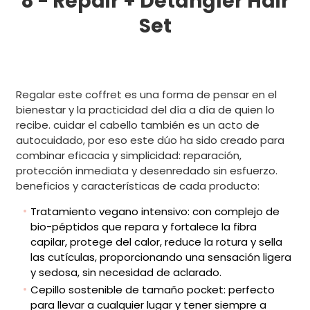
8 -
Repair + Detangler Hair
Set
Regalar este coffret es una forma de pensar en el
bienestar y la practicidad del día a día de quien lo
recibe. cuidar el cabello también es un acto de
autocuidado, por eso este dúo ha sido creado para
combinar eficacia y simplicidad: reparación,
protección inmediata y desenredado sin esfuerzo.
beneficios y características de cada producto:
Tratamiento vegano intensivo: con complejo de
bio-péptidos que repara y fortalece la fibra
capilar, protege del calor, reduce la rotura y sella
las cutículas, proporcionando una sensación ligera
y sedosa, sin necesidad de aclarado.
Cepillo sostenible de tamaño pocket: perfecto
para llevar a cualquier lugar y tener siempre a