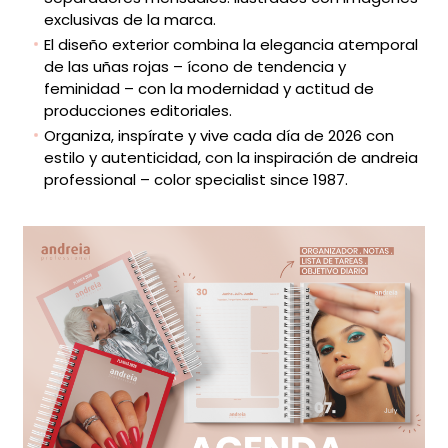
exclusivas de la marca.
El diseño exterior combina la elegancia atemporal
de las uñas rojas – ícono de tendencia y
feminidad – con la modernidad y actitud de
producciones editoriales.
Organiza, inspírate y vive cada día de 2026 con
estilo y autenticidad, con la inspiración de andreia
professional – color specialist since 1987.