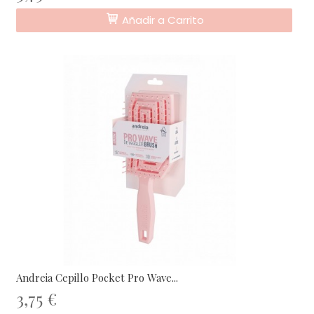
Añadir a Carrito
Andreia Cepillo Pocket Pro Wave...
3,75 €