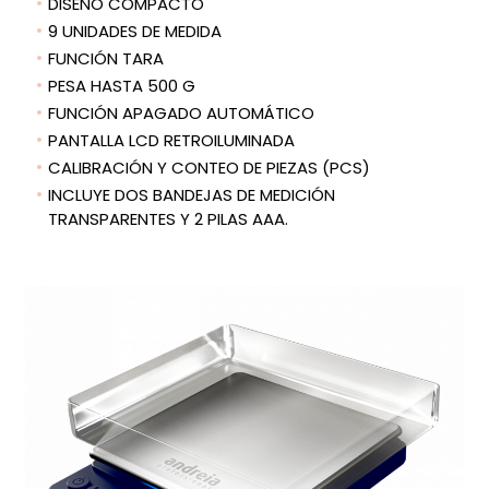
DISEÑO COMPACTO
9 UNIDADES DE MEDIDA
FUNCIÓN TARA
PESA HASTA 500 G
FUNCIÓN APAGADO AUTOMÁTICO
PANTALLA LCD RETROILUMINADA
CALIBRACIÓN Y CONTEO DE PIEZAS (PCS)
INCLUYE DOS BANDEJAS DE MEDICIÓN
TRANSPARENTES Y 2 PILAS AAA.