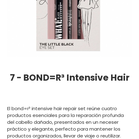
7 -
BOND=R³ Intensive Hair
El bond=r³ intensive hair repair set reúne cuatro
productos esenciales para la reparación profunda
del cabello dañado, presentados en un neceser
práctico y elegante, perfecto para mantener los
productos organizados, llevar de viaje o reutilizar.