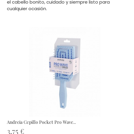
el cabello bonito, cuidado y siempre listo para
cualquier ocasión.
Andreia Cepillo Pocket Pro Wave...
3,75 €