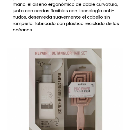
mano. el diseño ergonómico de doble curvatura,
junto con cerdas flexibles con tecnología anti-
nudos, desenreda suavemente el cabello sin
romperlo. fabricado con plástico reciclado de los
océanos.