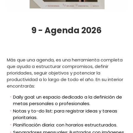
9 - Agenda 2026
Más que una agenda, es una herramienta completa
que ayuda a estructurar compromisos, definir
prioridades, seguir objetivos y potenciar la
productividad a lo largo de todo el año. En su interior
encontrarás:
Daily goal: un espacio dedicado a la definición de
metas personales o profesionales.
Notas y to-do list: para registrar ideas y tareas
prioritarias.
Planificación diaria: con horarios estructurados.
Separadores mensuales: ilustrados con imágenes