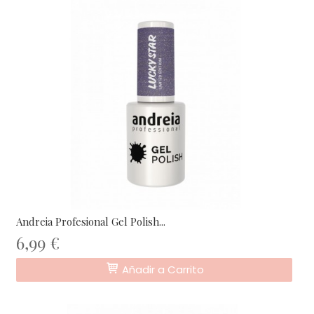
Andreia Profesional Gel Polish...
6,99 €
Añadir a Carrito