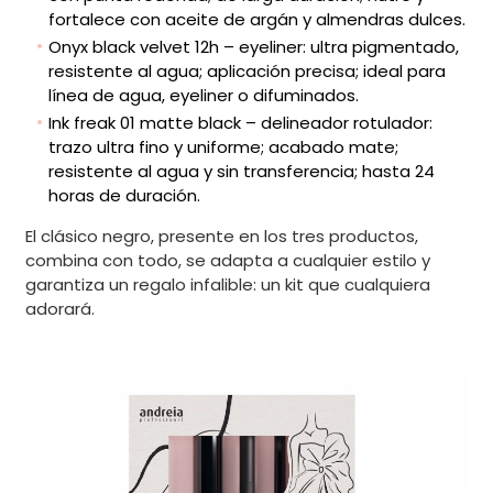
fortalece con aceite de argán y almendras dulces.
Onyx black velvet 12h – eyeliner: ultra pigmentado,
resistente al agua; aplicación precisa; ideal para
línea de agua, eyeliner o difuminados.
Ink freak 01 matte black – delineador rotulador:
trazo ultra fino y uniforme; acabado mate;
resistente al agua y sin transferencia; hasta 24
horas de duración.
El clásico negro, presente en los tres productos,
combina con todo, se adapta a cualquier estilo y
garantiza un regalo infalible: un kit que cualquiera
adorará.