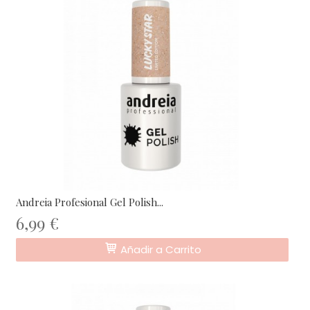
Andreia Profesional Gel Polish...
6,99 €
Añadir a Carrito