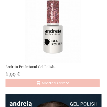
Andreia Profesional Gel Polish...
6,99 €
Añadir a Carrito