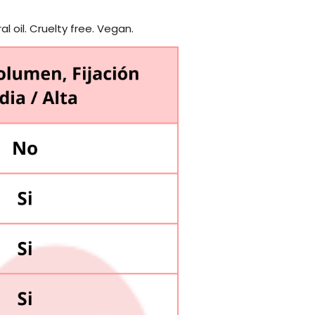
al oil. Cruelty free. Vegan.