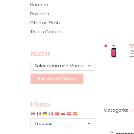
Hombre
Postizos
Ofertas Flash
Tintes Cabello
Marcas
Idioma
Categoría:
C