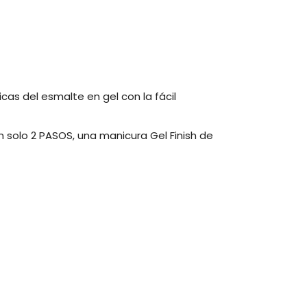
cas del esmalte en gel con la fácil
solo 2 PASOS, una manicura Gel Finish de