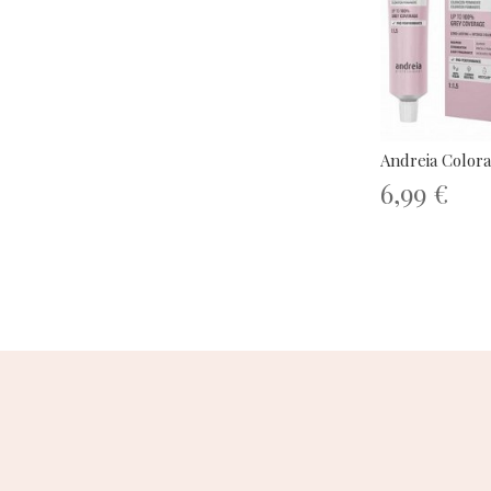
Andreia Colora
6,99 €