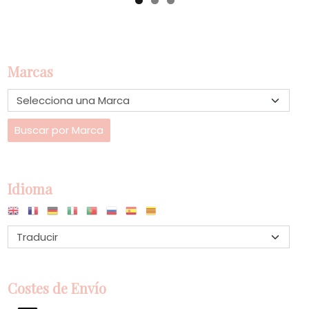
Marcas
Idioma
Costes de Envío