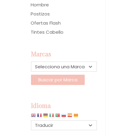
Hombre
Postizos
Ofertas Flash
Tintes Cabello
Marcas
Idioma