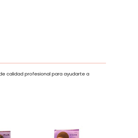
de calidad profesional para ayudarte a