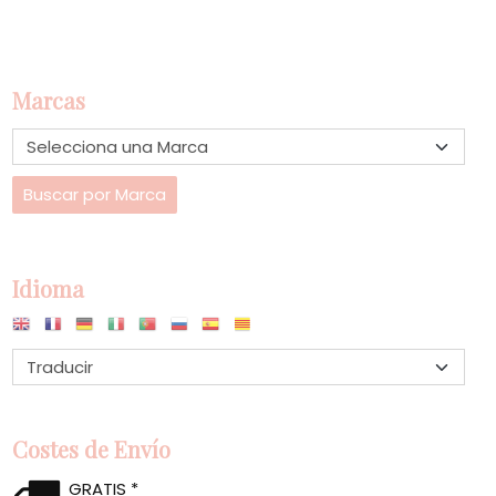
Marcas
Idioma
Costes de Envío
GRATIS *