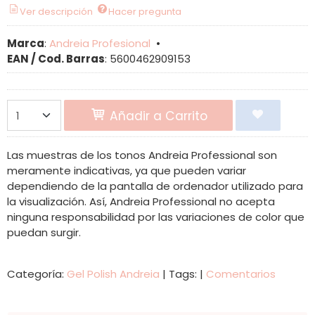
Ver descripción
Hacer pregunta
Marca
:
Andreia Profesional
•
EAN / Cod. Barras
:
5600462909153
Añadir a Carrito
Las muestras de los tonos Andreia Professional son
meramente indicativas, ya que pueden variar
dependiendo de la pantalla de ordenador utilizado para
la visualización. Así, Andreia Professional no acepta
ninguna responsabilidad por las variaciones de color que
puedan surgir.
Categoría:
Gel Polish Andreia
|
Tags:
|
Comentarios