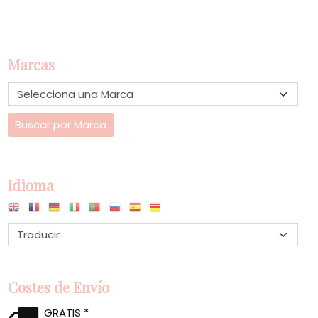
Marcas
Idioma
Costes de Envío
GRATIS *