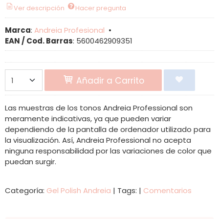
Ver descripción
Hacer pregunta
Marca
:
Andreia Profesional
•
EAN / Cod. Barras
:
5600462909351
Añadir a Carrito
Las muestras de los tonos Andreia Professional son
meramente indicativas, ya que pueden variar
dependiendo de la pantalla de ordenador utilizado para
la visualización. Así, Andreia Professional no acepta
ninguna responsabilidad por las variaciones de color que
puedan surgir.
Categoría:
Gel Polish Andreia
|
Tags:
|
Comentarios