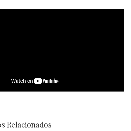
s Relacionados