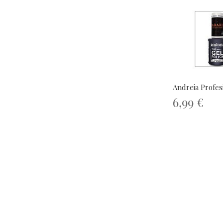
Andreia Profesi
6,99 €