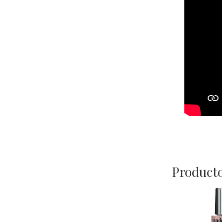
Producto