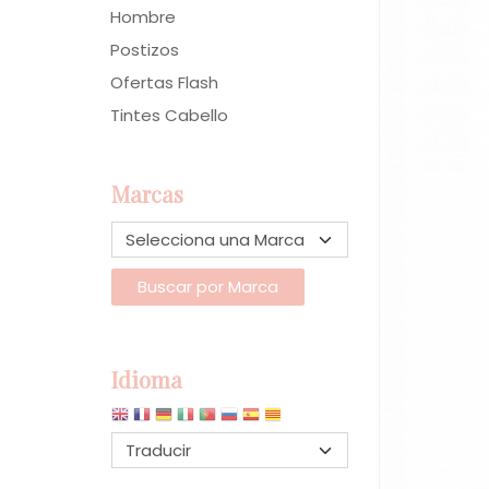
Hombre
Postizos
Ofertas Flash
Tintes Cabello
Marcas
Idioma