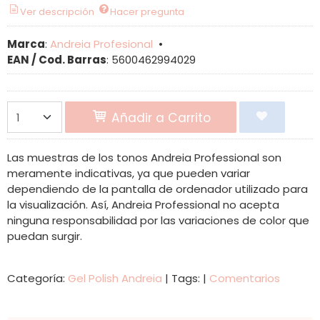
Ver descripción
Hacer pregunta
Marca
:
Andreia Profesional
•
EAN / Cod. Barras
:
5600462994029
Añadir a Carrito
Las muestras de los tonos Andreia Professional son
meramente indicativas, ya que pueden variar
dependiendo de la pantalla de ordenador utilizado para
la visualización. Así, Andreia Professional no acepta
ninguna responsabilidad por las variaciones de color que
puedan surgir.
Categoría:
Gel Polish Andreia
|
Tags:
|
Comentarios