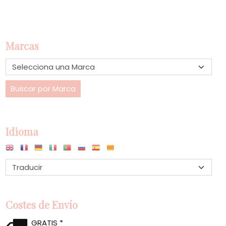
Marcas
Idioma
Costes de Envío
GRATIS *