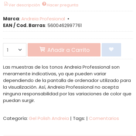
Ver descripción
Hacer pregunta
Marca
:
Andreia Profesional
•
EAN / Cod. Barras
:
5600462997761
Añadir a Carrito
Las muestras de los tonos Andreia Professional son
meramente indicativas, ya que pueden variar
dependiendo de la pantalla de ordenador utilizado para
la visualización. Así, Andreia Professional no acepta
ninguna responsabilidad por las variaciones de color que
puedan surgir.
Categoría:
Gel Polish Andreia
|
Tags:
|
Comentarios