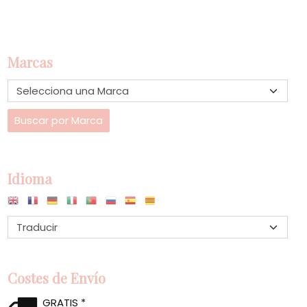
Marcas
Idioma
Costes de Envío
GRATIS *