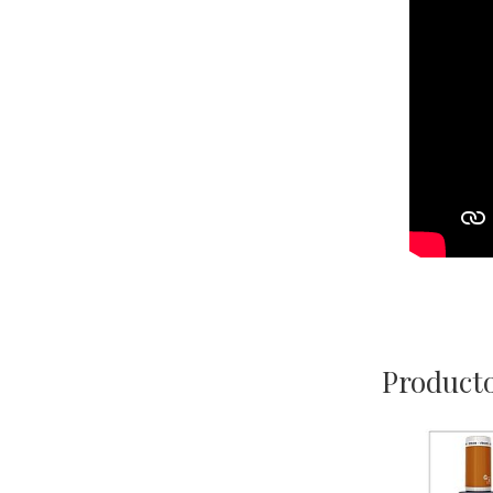
Producto