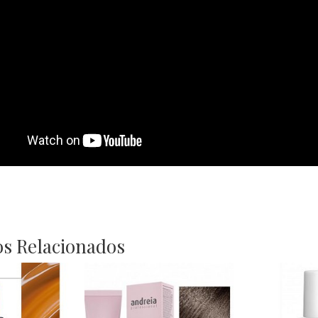
s Relacionados