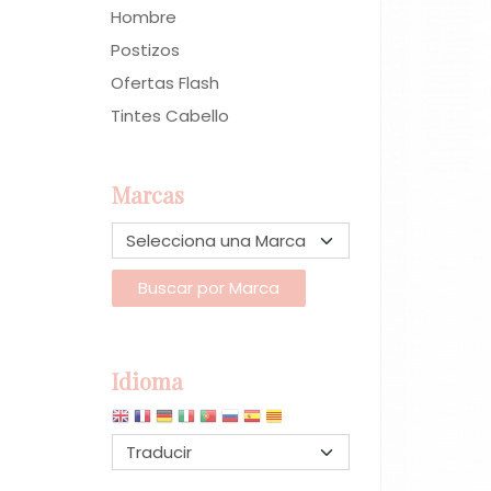
Hombre
Postizos
Ofertas Flash
Tintes Cabello
Marcas
Idioma