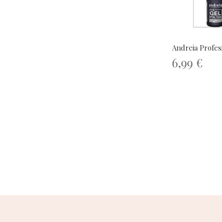
Andreia Profesi
6,99 €