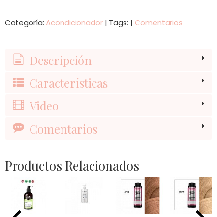
Categoría:
Acondicionador
|
Tags:
|
Comentarios
Descripción
Características
Video
Comentarios
Productos Relacionados