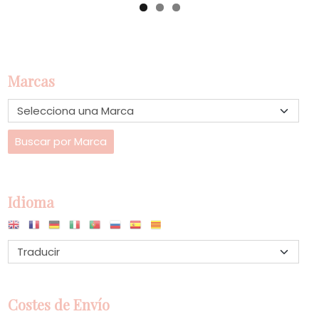
Marcas
Idioma
Costes de Envío