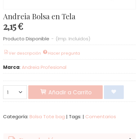
Andreia Bolsa en Tela
2,15 €
Producto Disponible
-
(Imp. Incluidos)
Ver descripción
Hacer pregunta
Marca
:
Andreia Profesional
Añadir a Carrito
Categoría:
Bolsa Tote bag
|
Tags:
|
Comentarios