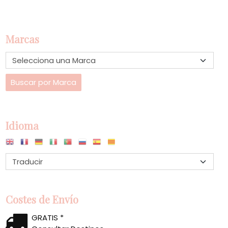
Marcas
Idioma
Costes de Envío
GRATIS *