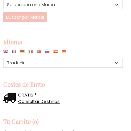
Idioma
Costes de Envío
GRATIS *
Consultar Destinos
Tu Carrito (0)