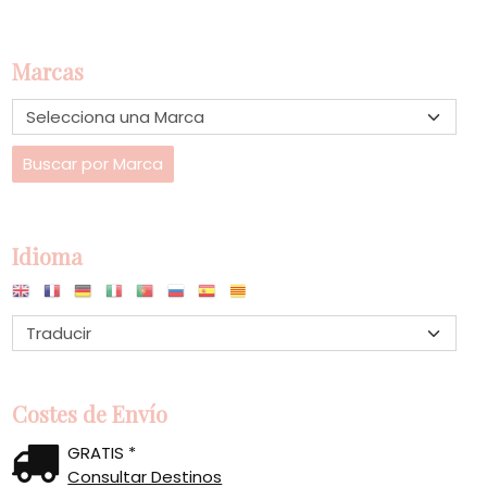
Marcas
Idioma
Costes de Envío
GRATIS *
Consultar Destinos