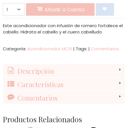
Añadir a Carrito
Este acondicionador con infusión de romero fortalece el
cabello. Hidrata el cabello y el cuero cabelludo
Categoría:
Acondicionador MCG
|
Tags:
|
Comentarios
Descripción
Características
Comentarios
Productos Relacionados