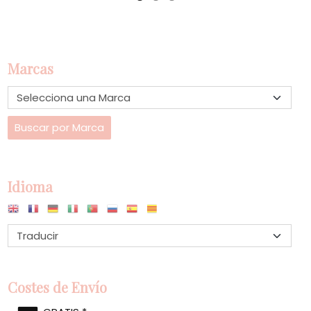
Marcas
Idioma
Costes de Envío