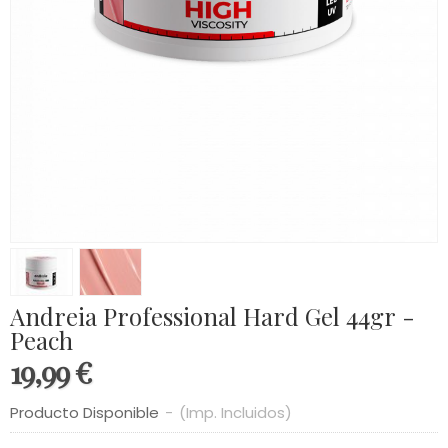
Andreia Professional Hard Gel 44gr -
Peach
19,99 €
Producto Disponible
-
(Imp. Incluidos)