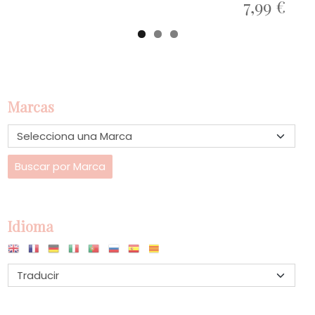
7,99 €
Marcas
Idioma