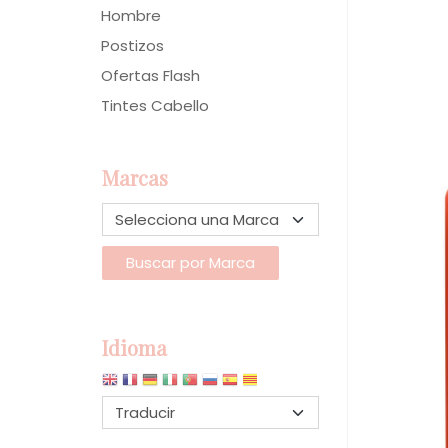
Hombre
Postizos
Ofertas Flash
Tintes Cabello
Marcas
Idioma