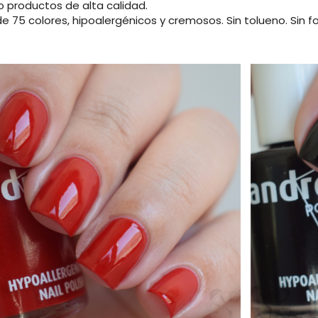
o productos de alta calidad.
 75 colores, hipoalergénicos y cremosos. Sin tolueno. Sin for