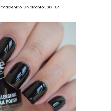
maldehído. Sin alcanfor. Sin TLP.