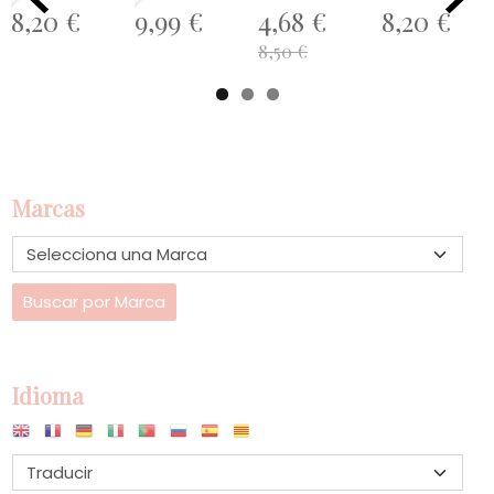
8,20 €
9,99 €
4,68 €
8,20 €
8,50 €
Marcas
Idioma