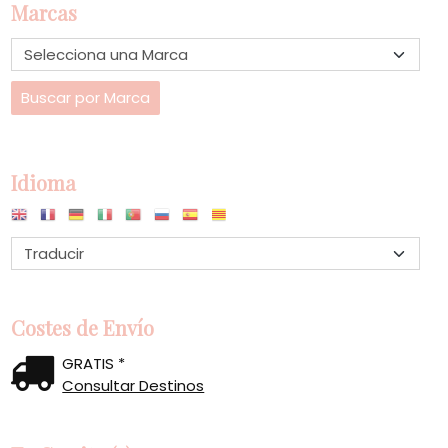
Marcas
Idioma
Costes de Envío
GRATIS *
Consultar Destinos