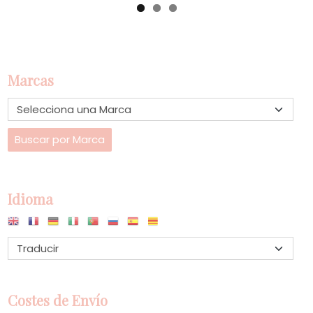
Marcas
Idioma
Costes de Envío