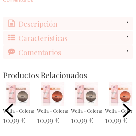
Comentarios
Descripción
Características
Comentarios
Productos Relacionados
Wella - Coloración SHINEFINITY 06/0...
Wella - Coloración SHINEFINITY 05/43...
Wella - Coloración SHINEFINITY 
Wella - Colora
10,99 €
10,99 €
10,99 €
10,99 €