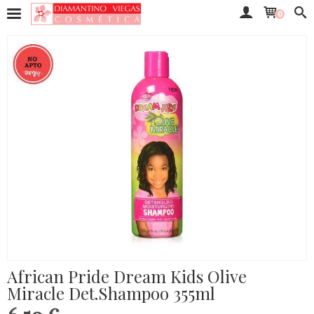
0
African Pride Dream Kids Olive
Miracle Det.Shampoo 355ml