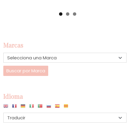
Marcas
Idioma