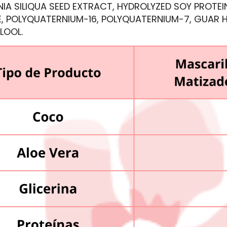
IA SILIQUA SEED EXTRACT, HYDROLYZED SOY PROTEI
, POLYQUATERNIUM-16, POLYQUATERNIUM-7, GUAR 
LOOL.