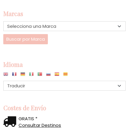
Marcas
Idioma
Costes de Envío
GRATIS *
Consultar Destinos