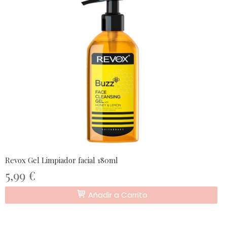
Revox Gel Limpiador facial 180ml
5,99 €
Añadir a Carrito