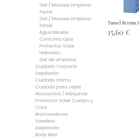
Gel / Mousse Limpieza
facial
Gel / Mousse Limpieza
Tassel Serum 
facial
15,60 €
Agua Micelar
Contorno Ojos
Protector Solar
Hidrolato
Gel de Limpieza
Cuidado Corporal
Depilación
Cuidado Intimo
Cuidado para cejas
Accesorios / Máquinas
Protector Solar Cuerpo y
Cara
Bronceadores
Vaselina
Depilación
Body Mist