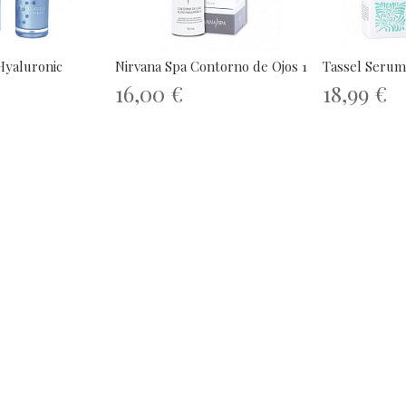
Hyaluronic
Nirvana Spa Contorno de Ojos 15 ml
Tassel Serum
16,00 €
18,99 €