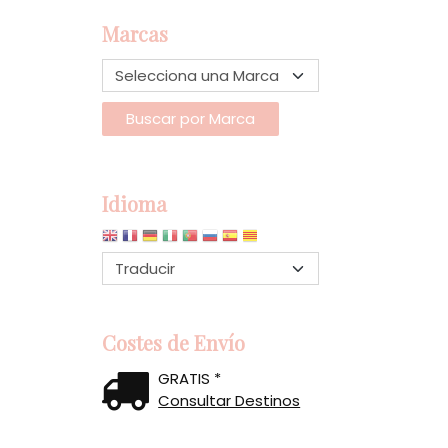
Marcas
Idioma
Costes de Envío
GRATIS *
Consultar Destinos