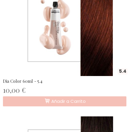
5.4
Dia Color 60ml - 5.4
10,00 €
Añadir a Carrito