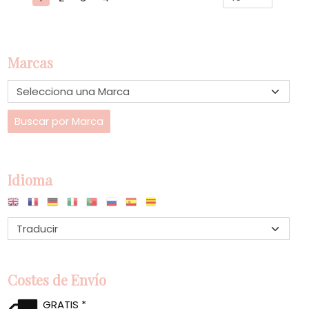
Marcas
Idioma
Costes de Envío
GRATIS *