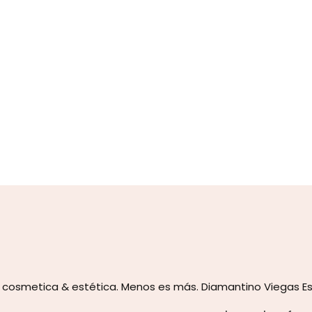
 cosmetica & estética. Menos es más. Diamantino Viegas Es