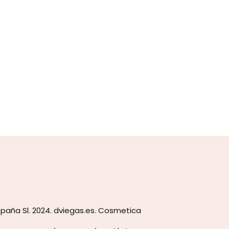
paña Sl. 2024. dviegas.es. Cosmetica