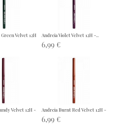
Green Velvet 12H -...
Andreia Violet Velvet 12H -...
6,99 €
ndy Velvet 12H -...
Andreia Burnt Red Velvet 12H -...
6,99 €