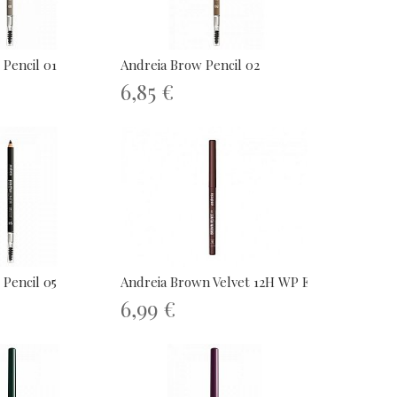
 Pencil 01
Andreia Brow Pencil 02
6,85 €
 Pencil 05
Andreia Brown Velvet 12H WP Eyeliner
6,99 €