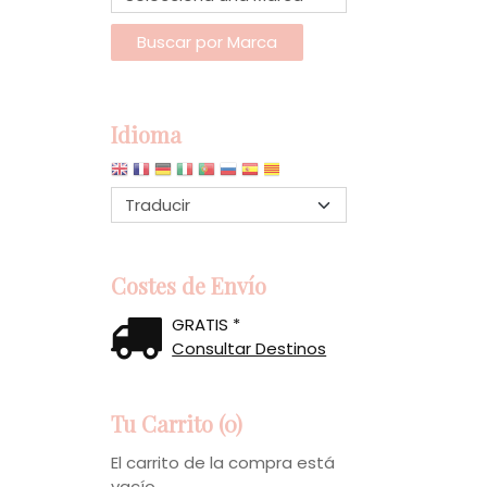
Idioma
Costes de Envío
GRATIS *
Consultar Destinos
Tu Carrito (0)
El carrito de la compra está
vacío