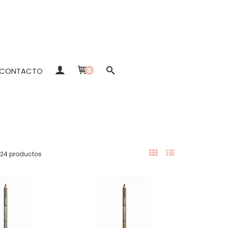
CONTACTO
0
24 productos