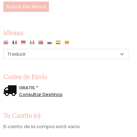
Idioma
Costes de Envío
GRATIS *
Consultar Destinos
Tu Carrito (0)
El carrito de la compra está vacío