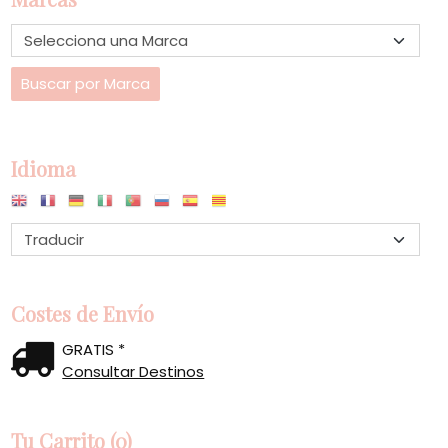
Idioma
Costes de Envío
GRATIS *
Consultar Destinos
Tu Carrito (0)