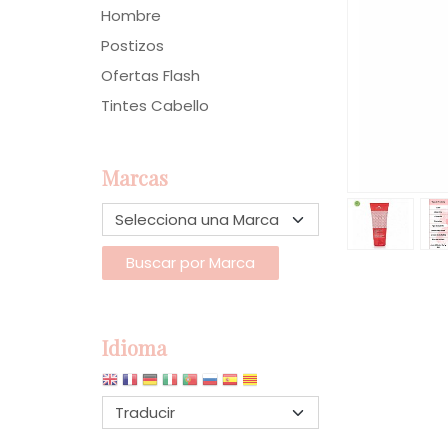
Hombre
Postizos
Ofertas Flash
Tintes Cabello
Marcas
Idioma