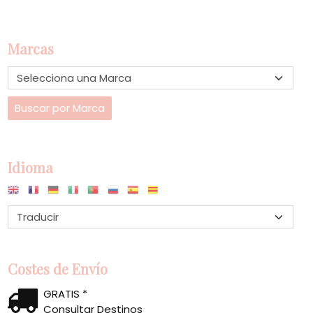
Marcas
Idioma
Costes de Envío
GRATIS *
Consultar Destinos